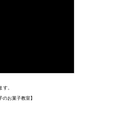
ます。
典子のお菓子教室】