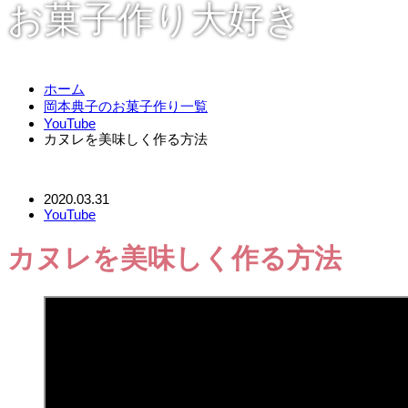
お菓子作り大好き
ホーム
岡本典子のお菓子作り一覧
YouTube
カヌレを美味しく作る方法
2020.03.31
YouTube
カヌレを美味しく作る方法