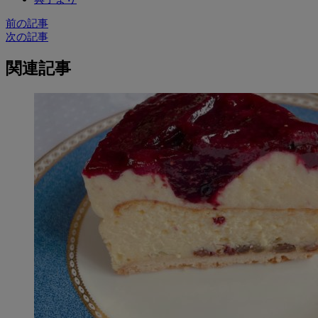
前の記事
次の記事
関連記事