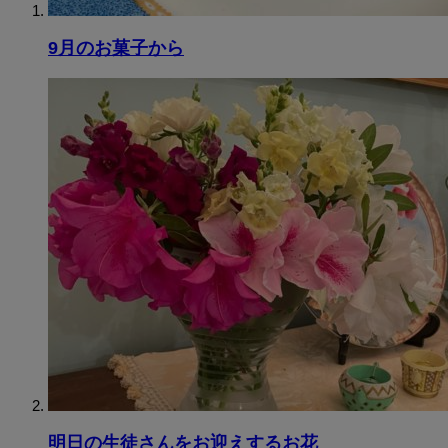
9月のお菓子から
明日の生徒さんをお迎えするお花