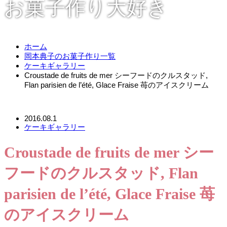
お菓子作り大好き
ホーム
岡本典子のお菓子作り一覧
ケーキギャラリー
Croustade de fruits de mer シーフードのクルスタッド,
Flan parisien de l’été, Glace Fraise 苺のアイスクリーム
2016.08.1
ケーキギャラリー
Croustade de fruits de mer シー
フードのクルスタッド, Flan
parisien de l’été, Glace Fraise 苺
のアイスクリーム