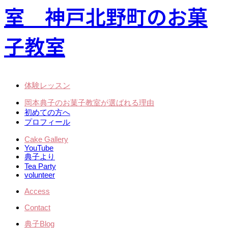
体験レッスン
岡本典子のお菓子教室が選ばれる理由
初めての方へ
プロフィール
Cake Gallery
YouTube
典子より
Tea Party
volunteer
Access
Contact
典子Blog