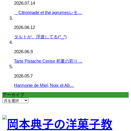
2026.07.14
Citronnade et thé agrumesレモ…
2026.06.12
タルトが、浮遊してる(*_*)
2026.06.9
Tarte Pistache Cerise 初夏の彩り…
2026.05.7
Harmonie de Miel, Noix et Ab…
アーカイブ
ア
ー
カ
イ
ブ