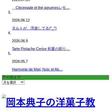
Citronnade et thé agrumesレモ…
2026.06.12
タルトが、浮遊してる(*_*)
2026.06.9
Tarte Pistache Cerise 初夏の彩り…
2026.05.7
Harmonie de Miel, Noix et Ab…
アーカイブ
ア
ー
カ
イ
ブ