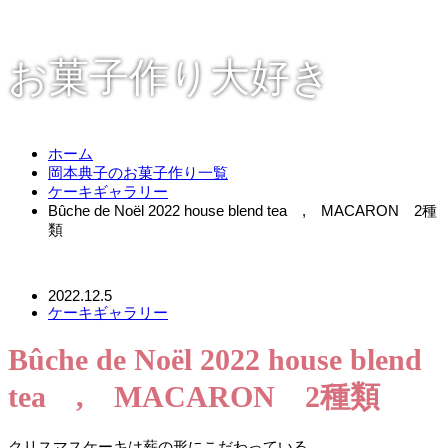
お菓子作り大好き
ホーム
岡本典子のお菓子作り一覧
ケーキギャラリー
Bûche de Noël 2022 house blend tea , MACARON 2種
類
2022.12.5
ケーキギャラリー
Bûche de Noël 2022 house blend
tea , MACARON 2種類
クリスマスケーキは薪の形にこだわっている。